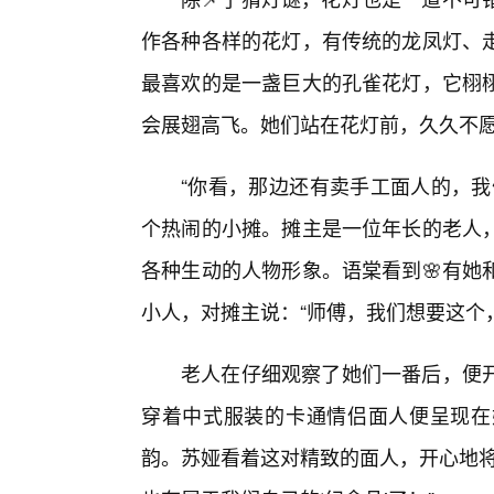
作各种各样的花灯，有传统的龙凤灯、
最喜欢的是一盏巨大的孔雀花灯，它栩
会展翅高飞。她们站在花灯前，久久不
“你看，那边还有卖手工面人的，我
个热闹的小摊。摊主是一位年长的老人
各种生动的人物形象。语棠看到🌸有她
小人，对摊主说：“师傅，我们想要这个
老人在仔细观察了她们一番后，便开
穿着中式服装的卡通情侣面人便呈现在
韵。苏娅看着这对精致的面人，开心地将