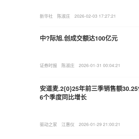
新华社
陈淑庄
2026-02-03 17:27:21
中?际旭.创成交额达100亿元
证券时报
陈淑庄
2026-01-31 00:04:21
安道麦.2{0}25年前三季销售额30.2
6个季度同比增长
驱动之家
江惠仪
2026-01-29 21:00:21