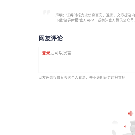
声明：证券时报力求信息真实、准确，文章提及内
下载“证券时报”官方APP，或关注官方微信公众
网友评论
登录
后可以发言
网友评论仅供其表达个人看法，并不表明证券时报立场