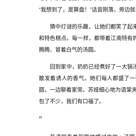
“我想到了，是算盘！”话音刚落，旁边就
猜中灯谜的乐趣，让她们都笑了起
和特色糕点。每一样，都带着江南特有
腾腾、冒着白气的汤圆。
回到家中，奶奶已经煮好了一大锅
散发着诱人的香气。她们每人都盛了一
圆，一边聊着家常。苏娅细心地为语棠夹
包了不少，我们有口福了。
”