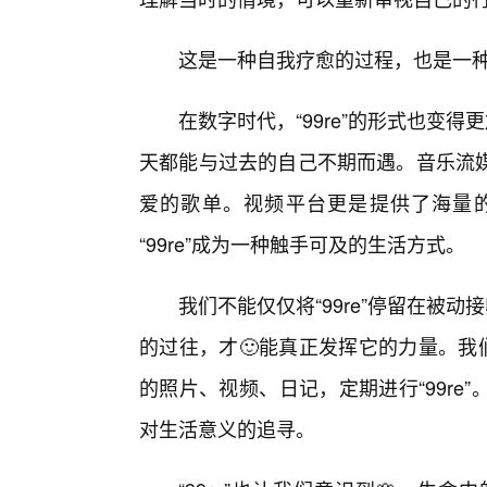
这是一种自我疗愈的过程，也是一
在数字时代，“99re”的形式也变
天都能与过去的自己不期而遇。音乐流
爱的歌单。视频平台更是提供了海量
“99re”成为一种触手可及的生活方式。
我们不能仅仅将“99re”停留在被动
的过往，才🙂能真正发挥它的力量。我
的照片、视频、日记，定期进行“99r
对生活意义的追寻。