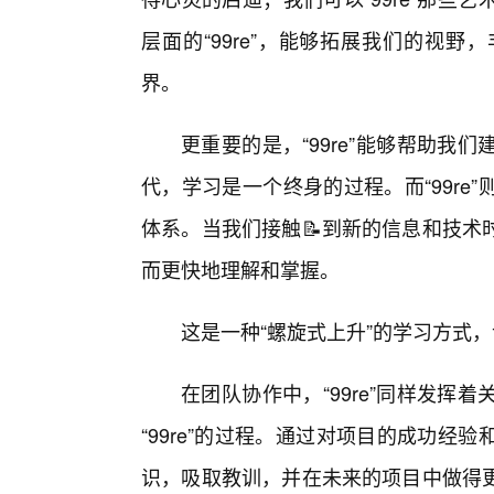
层面的“99re”，能够拓展我们的视
界。
更重要的是，“99re”能够帮助
代，学习是一个终身的过程。而“99r
体系。当我们接触📝到新的信息和技术
而更快地理解和掌握。
这是一种“螺旋式上升”的学习方式
在团队协作中，“99re”同样发
“99re”的过程。通过对项目的成功经
识，吸取教训，并在未来的项目中做得