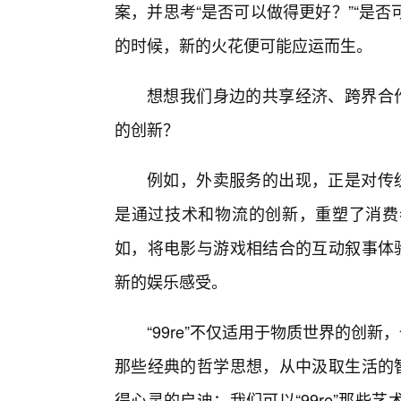
案，并思考“是否可以做得更好？”“是否
的时候，新的火花便可能应运而生。
想想我们身边的共享经济、跨界合作
的创新？
例如，外卖服务的出现，正是对传统
是通过技术和物流的创新，重塑了消费
如，将电影与游戏相结合的互动叙事体验，
新的娱乐感受。
“99re”不仅适用于物质世界的创新
那些经典的哲学思想，从中汲取生活的智
得心灵的启迪；我们可以“99re”那些