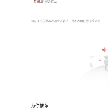
登录
后可以发言
网友评论仅供其表达个人看法，并不表明证券时报立场
为你推荐