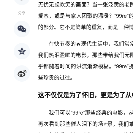
无忧无虑欢笑的画面？当一张泛黄的老
分享
爱恋，或是与家人团聚的温暖？“99r
的部分。它不是简单的重复，而是一种情
在快节奏的🔥现代生活中，我们常
我们热泪盈眶的电影，那些带给我们无
乎都随着时间的洪流渐渐模糊。“99r
些珍贵的过往。
这不仅仅是为了怀旧，更是为了从
我们可以“99re”那些经典的电
再次看到那些催人泪下的场⭐景，我们