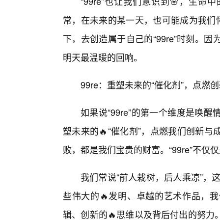
“99re”也让我们意识到🌸，
常，在未来的某一天，也可能成为我们怀
下，去创造属于自己的“99re”时刻
明天最温暖的回响。
99re：重塑未来的“催化剂”，点燃
如果说“99re”的第一个维度是
塑未来的🔥“催化剂”，点燃我们创新
败，都是我们宝贵的财富。“99re”不
我们常说“前人栽树，后人乘凉”，这其中
些伟大的🔥发明、卓越的艺术作品，我
辑、创新的🔥思维以及背后付出的努力