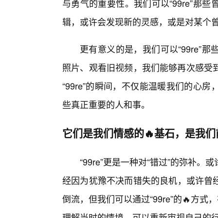
与勇气的重要性。我们可以“99re”
辑，或许会发现新的灵感，或是对某个
更有意义的是，我们可以“99re
照片、观看旧视频，我们能够再次感受
“99re”的瞬间，不仅能温暖我们的
些真正重要的人和事。
它们是我们情感的🔥基石，是我
“99re”更是一种对“错过”的弥
经因为犹豫不决而错失的良机，或许曾
倒流，但我们可以通过“99re”的🔥方
理解当时的情境，可以重新审视自己的行